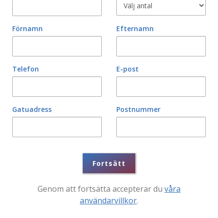
Förnamn
Efternamn
Telefon
E-post
Gatuadress
Postnummer
Fortsätt
Genom att fortsätta accepterar du
våra
användarvillkor
.