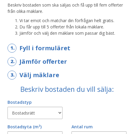
Beskriv bostaden som ska säljas och få upp till fem offerter
från olika mäklare.
Vi tar emot och matchar din förfrågan helt gratis.
Du får upp till 5 offerter från lokala mäklare.
Jämför och välj den mäklare som passar dig bäst.
Fyll i formuläret
1.
Jämför offerter
2.
Välj mäklare
3.
Beskriv bostaden du vill sälja:
Bostadstyp
Bostadsyta
(m²)
Antal rum