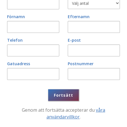
Förnamn
Efternamn
Telefon
E-post
Gatuadress
Postnummer
Fortsätt
Genom att fortsätta accepterar du
våra
användarvillkor
.