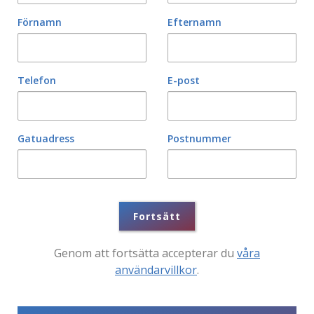
Förnamn
Efternamn
Telefon
E-post
Gatuadress
Postnummer
Fortsätt
Genom att fortsätta accepterar du
våra
användarvillkor
.