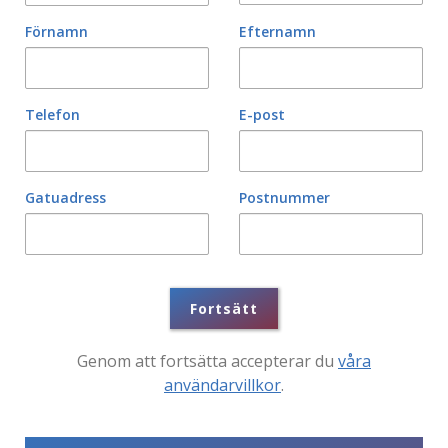
Förnamn
Efternamn
Telefon
E-post
Gatuadress
Postnummer
Fortsätt
Genom att fortsätta accepterar du
våra
användarvillkor
.