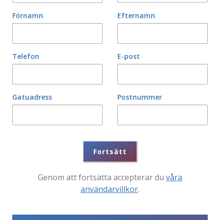
Förnamn
Efternamn
Telefon
E-post
Gatuadress
Postnummer
Fortsätt
Genom att fortsätta accepterar du
våra
användarvillkor
.