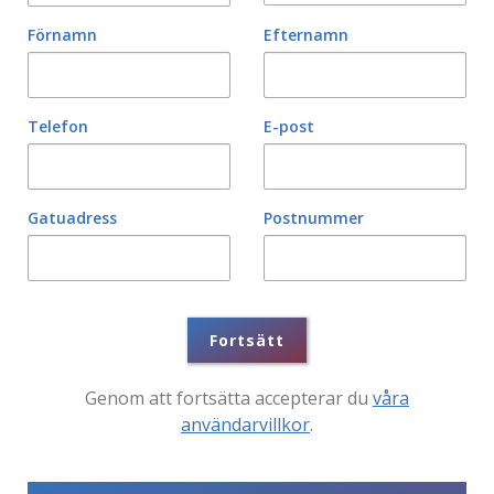
Förnamn
Efternamn
Telefon
E-post
Gatuadress
Postnummer
Fortsätt
Genom att fortsätta accepterar du
våra
användarvillkor
.