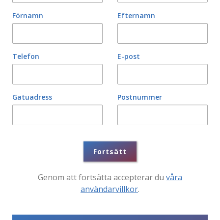
Förnamn
Efternamn
Telefon
E-post
Gatuadress
Postnummer
Fortsätt
Genom att fortsätta accepterar du
våra
användarvillkor
.